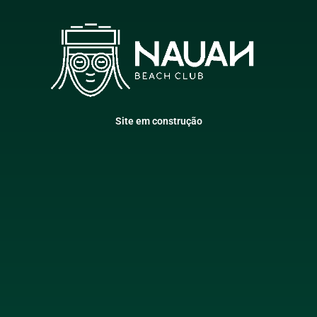
Site em construção